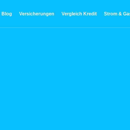
Blog
Versicherungen
Vergleich Kredit
Strom & Ga