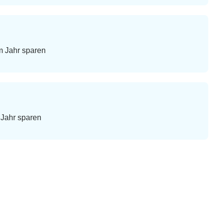
im Jahr sparen
m Jahr sparen