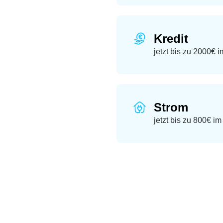
Kredit
jetzt bis zu 2000€ 
Strom
jetzt bis zu 800€ i