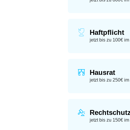
Haftpflicht
jetzt bis zu 100€ i
Hausrat
jetzt bis zu 250€ i
Rechtschut
jetzt bis zu 150€ i