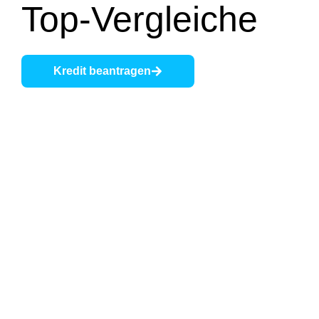
Top-Vergleiche
Kredit beantragen