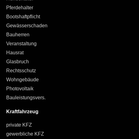
Pferdehalter
Bootshaftpflicht
Gewässerschaden
Bauherren
Veranstaltung
Hausrat
Glasbruch
Rechtsschutz
Wohngebäude
Photovoltaik
Bauleistungsvers.
Kraftfahrzeug
private KFZ
gewerbliche KFZ