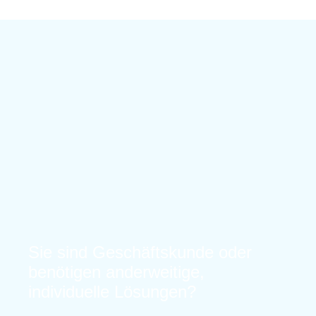
Sie sind Geschäftskunde oder
benötigen anderweitige,
individuelle Lösungen?