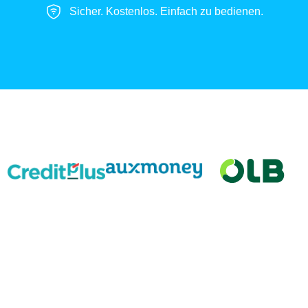
Sicher. Kostenlos. Einfach zu bedienen.