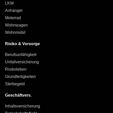
LKW
Anhänger
Motorrad
Wohnwagen
Wohnmobil
Risiko & Vorsorge
Berufsunfähigkeit
Unfallversicherung
Risikoleben
Grundfertigkeiten
Sterbegeld
Geschäftvers.
Inhaltsversicherung