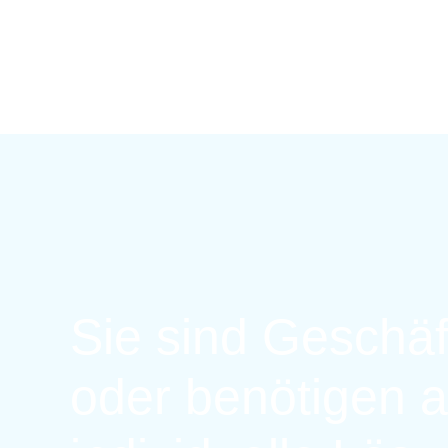
Sie sind Geschä
oder benötigen a