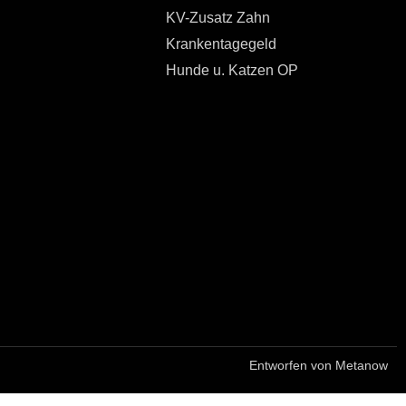
KV-Zusatz Zahn
Krankentagegeld
Hunde u. Katzen OP
Entworfen von Metanow