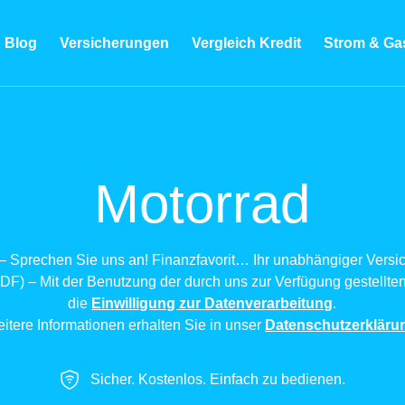
Blog
Versicherungen
Vergleich Kredit
Strom & Ga
Motorrad
– Sprechen Sie uns an! Finanzfavorit… Ihr unabhängiger Ver
DF) – Mit der Benutzung der durch uns zur Verfügung gestellten
die
Einwilligung zur Datenverarbeitung
.
itere Informationen erhalten Sie in unser
Datenschutzerkläru
Sicher. Kostenlos. Einfach zu bedienen.