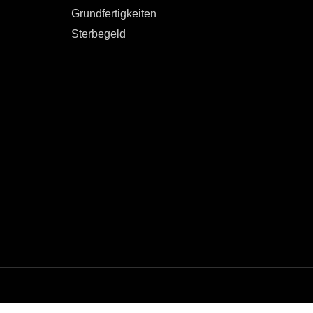
Grundfertigkeiten
Sterbegeld