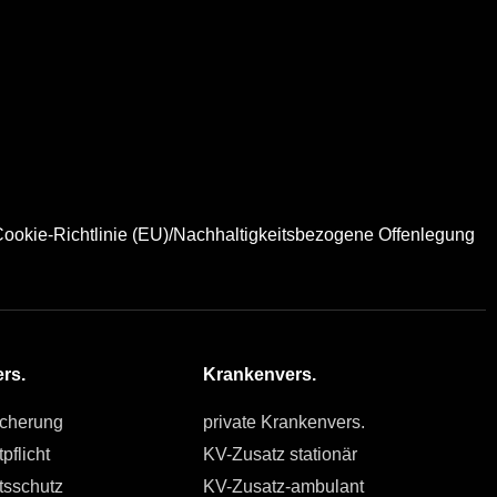
ookie-Richtlinie (EU)/Nachhaltigkeitsbezogene Offenlegung
rs.
Krankenvers.
icherung
private Krankenvers.
pflicht
KV-Zusatz stationär
tsschutz
KV-Zusatz-ambulant