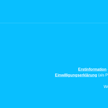
Erstinformation
Einwilligungserklärung
(als P
We