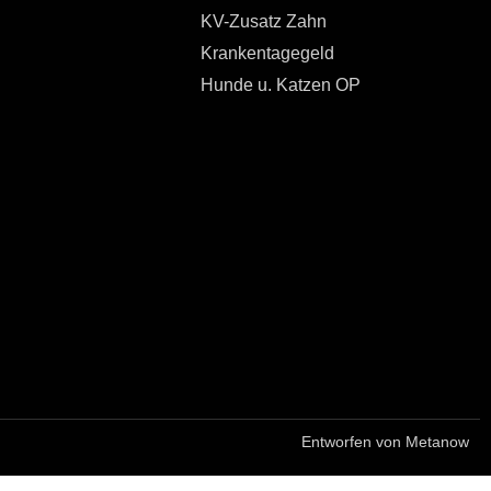
KV-Zusatz Zahn
Krankentagegeld
Hunde u. Katzen OP
Entworfen von Metanow