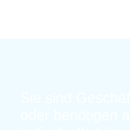
Sie sind Geschä
oder benötigen a