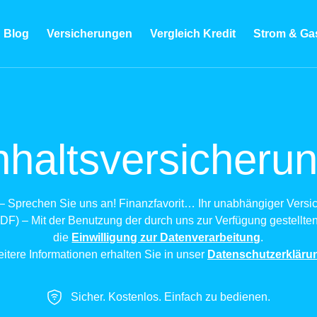
Blog
Versicherungen
Vergleich Kredit
Strom & Ga
nhaltsversicheru
– Sprechen Sie uns an! Finanzfavorit… Ihr unabhängiger Ver
DF) – Mit der Benutzung der durch uns zur Verfügung gestellten
die
Einwilligung zur Datenverarbeitung
.
itere Informationen erhalten Sie in unser
Datenschutzerkläru
Sicher. Kostenlos. Einfach zu bedienen.