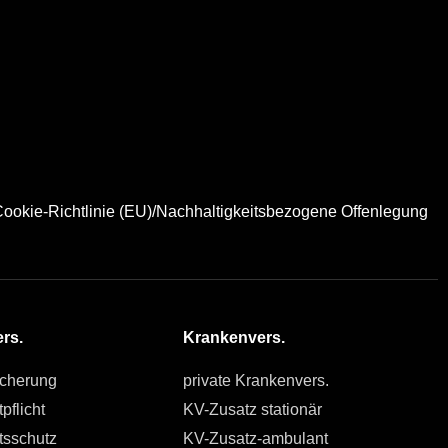
ookie-Richtlinie (EU)/Nachhaltigkeitsbezogene Offenlegung
rs.
Krankenvers.
icherung
private Krankenvers.
pflicht
KV-Zusatz stationär
tsschutz
KV-Zusatz-ambulant