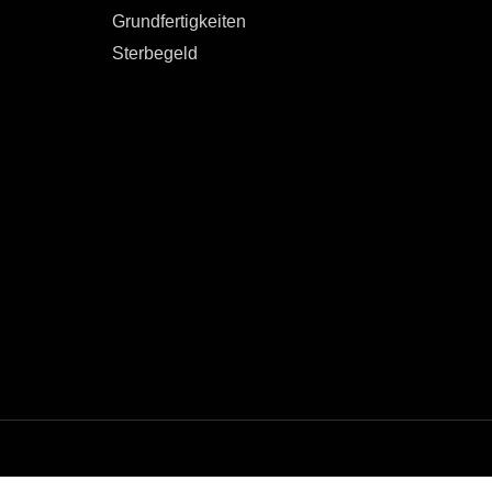
Grundfertigkeiten
Sterbegeld