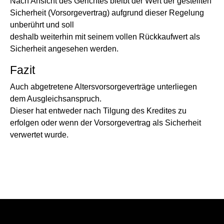
Nach Ansicht des Gerichtes bleibt der Wert der gestellten
Sicherheit (Vorsorgevertrag) aufgrund dieser Regelung
unberührt und soll
deshalb weiterhin mit seinem vollen Rückkaufwert als
Sicherheit angesehen werden.
Fazit
Auch abgetretene Altersvorsorgeverträge unterliegen
dem Ausgleichsanspruch.
Dieser hat entweder nach Tilgung des Kredites zu
erfolgen oder wenn der Vorsorgevertrag als Sicherheit
verwertet wurde.