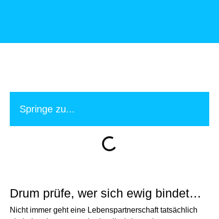
Springe zu...
Drum prüfe, wer sich ewig bindet…
Nicht immer geht eine Lebenspartnerschaft tatsächlich