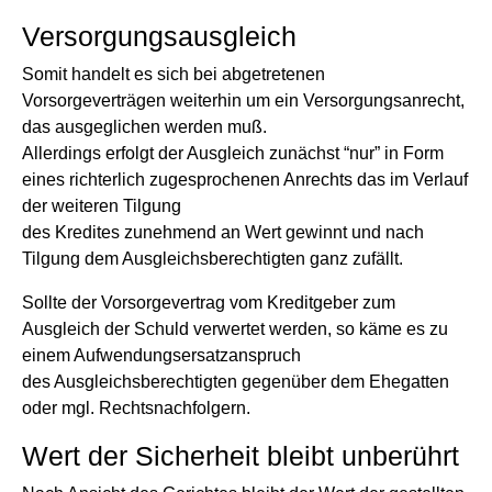
Versorgungsausgleich
Somit handelt es sich bei abgetretenen
Vorsorgeverträgen weiterhin um ein Versorgungsanrecht,
das ausgeglichen werden muß.
Allerdings erfolgt der Ausgleich zunächst “nur” in Form
eines richterlich zugesprochenen Anrechts das im Verlauf
der weiteren Tilgung
des Kredites zunehmend an Wert gewinnt und nach
Tilgung dem Ausgleichsberechtigten ganz zufällt.
Sollte der Vorsorgevertrag vom Kreditgeber zum
Ausgleich der Schuld verwertet werden, so käme es zu
einem Aufwendungsersatzanspruch
des Ausgleichsberechtigten gegenüber dem Ehegatten
oder mgl. Rechtsnachfolgern.
Wert der Sicherheit bleibt unberührt