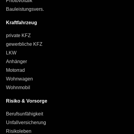
Photovoltaik
Bauleistungsvers.
Kraftfahrzeug
private KFZ
gewerbliche KFZ
LKW
Anhänger
Motorrad
Wohnwagen
Wohnmobil
Risiko & Vorsorge
Berufsunfähigkeit
Unfallversicherung
Risikoleben