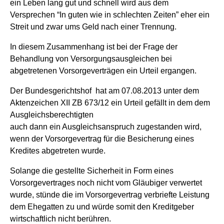
ein Leben lang gut und schnell wird aus dem
Versprechen “In guten wie in schlechten Zeiten” eher ein
Streit und zwar ums Geld nach einer Trennung.
In diesem Zusammenhang ist bei der Frage der
Behandlung von Versorgungsausgleichen bei
abgetretenen Vorsorgeverträgen ein Urteil ergangen.
Der Bundesgerichtshof hat am 07.08.2013 unter dem
Aktenzeichen XII ZB 673/12 ein Urteil gefällt in dem dem
Ausgleichsberechtigten
auch dann ein Ausgleichsanspruch zugestanden wird,
wenn der Vorsorgevertrag für die Besicherung eines
Kredites abgetreten wurde.
Solange die gestellte Sicherheit in Form eines
Vorsorgevertrages noch nicht vom Gläubiger verwertet
wurde, stünde die im Vorsorgevertrag verbriefte Leistung
dem Ehegatten zu und würde somit den Kreditgeber
wirtschaftlich nicht berühren.