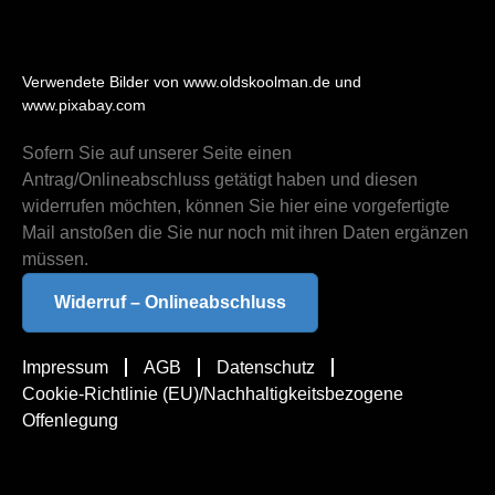
Verwendete Bilder von www.oldskoolman.de und
www.pixabay.com
Sofern Sie auf unserer Seite einen
Antrag/Onlineabschluss getätigt haben und diesen
widerrufen möchten, können Sie hier eine vorgefertigte
Mail anstoßen die Sie nur noch mit ihren Daten ergänzen
müssen.
Widerruf – Onlineabschluss
Impressum
AGB
Datenschutz
Cookie-Richtlinie (EU)/Nachhaltigkeitsbezogene
Offenlegung