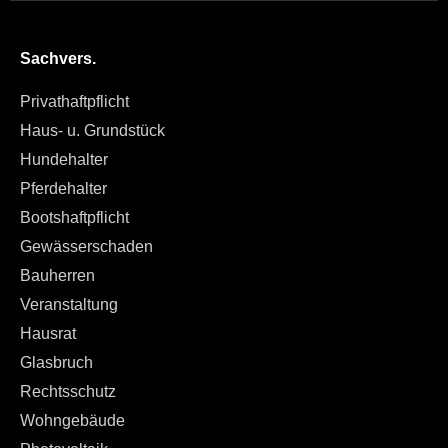
Sachvers.
Privathaftpflicht
Haus- u. Grundstück
Hundehalter
Pferdehalter
Bootshaftpflicht
Gewässerschaden
Bauherren
Veranstaltung
Hausrat
Glasbruch
Rechtsschutz
Wohngebäude