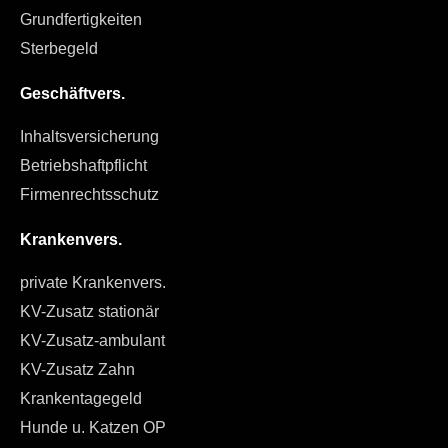
Grundfertigkeiten
Sterbegeld
Geschäftvers.
Inhaltsversicherung
Betriebshaftpflicht
Firmenrechtsschutz
Krankenvers.
private Krankenvers.
KV-Zusatz stationär
KV-Zusatz-ambulant
KV-Zusatz Zahn
Krankentagegeld
Hunde u. Katzen OP