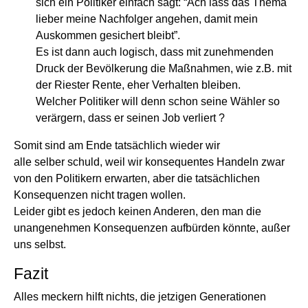
sich ein Politiker einfach sagt: “Ach lass das Thema
lieber meine Nachfolger angehen, damit mein
Auskommen gesichert bleibt”.
Es ist dann auch logisch, dass mit zunehmenden
Druck der Bevölkerung die Maßnahmen, wie z.B. mit
der Riester Rente, eher Verhalten bleiben.
Welcher Politiker will denn schon seine Wähler so
verärgern, dass er seinen Job verliert ?
Somit sind am Ende tatsächlich wieder wir
alle selber schuld, weil wir konsequentes Handeln zwar
von den Politikern erwarten, aber die tatsächlichen
Konsequenzen nicht tragen wollen.
Leider gibt es jedoch keinen Anderen, den man die
unangenehmen Konsequenzen aufbürden könnte, außer
uns selbst.
Fazit
Alles meckern hilft nichts, die jetzigen Generationen