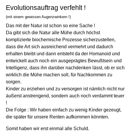
Evolutionsauftrag verfehlt !
(mit einem gewissen Augenzwinkern !)
Das mit der Natur ist schon so eine Sache !
Da gibt sich die Natur alle Mühe durch höchst
komplizierte biochemische Prozesse sicherzustellen,
dass die Art sich ausreichend vermehrt und dadurch
erhalten bleibt und dann entsteht da der Homanoid und
entwickelt auch noch ein ausgeprägtes Bewußtsein und
Intelligenz, dass ihn darüber nachdenken lässt, ob er sich
wirklich die Mühe machen soll, für Nachkommen zu
sorgen.
Kinder zu erziehen und zu versorgen ist nämlich nicht nur
äußerst anstrengend, sondern auch noch verdammt teuer
!
Die Folge : Wir haben einfach zu wenig Kinder gezeugt,
die später für unsere Renten aufkommen könnten.
Somit haben wir erst einmal alle Schuld.