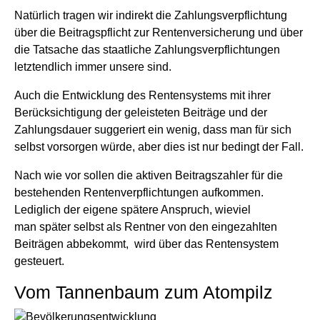
Natürlich tragen wir indirekt die Zahlungsverpflichtung
über die Beitragspflicht zur Rentenversicherung und über
die Tatsache das staatliche Zahlungsverpflichtungen
letztendlich immer unsere sind.
Auch die Entwicklung des Rentensystems mit ihrer
Berücksichtigung der geleisteten Beiträge und der
Zahlungsdauer suggeriert ein wenig, dass man für sich
selbst vorsorgen würde, aber dies ist nur bedingt der Fall.
Nach wie vor sollen die aktiven Beitragszahler für die
bestehenden Rentenverpflichtungen aufkommen.
Lediglich der eigene spätere Anspruch, wieviel
man später selbst als Rentner von den eingezahlten
Beiträgen abbekommt, wird über das Rentensystem
gesteuert.
Vom Tannenbaum zum Atompilz