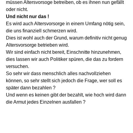
müssen Altersvorsoge betreiben, ob es ihnen nun gefällt
oder nicht.
Und nicht nur das !
Es wird auch Altersvorsorge in einem Umfang nötig sein,
die uns finanziell schmerzen wird.
Dies ist wohl auch der Grund, warum definitiv nicht genug
Altersvorsorge betrieben wird.
Wir sind einfach nicht bereit, Einschnitte hinzunehmen,
dies lassen wir auch Politiker spüren, die das zu fordern
versuchen.
So sehr wir dass menschlich alles nachvollziehen
können, so sehr stellt sich jedoch die Frage, wer soll es
später dann bezahlen ?
Und wenn es keinen gibt der bezahlt, wie hoch wird dann
die Armut jedes Einzelnen ausfallen ?