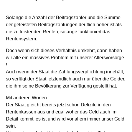
Solange die Anzahl der Beitragszahler und die Summe
der geleisteten Beitragszahlungen deutlich höher ist als
die zu leistenden Renten, solange funktioniert das
Rentensystem.
Doch wenn sich dieses Verhältnis umkehrt, dann haben
wir alle ein massives Problem mit unserer Altersvorsorge
!
Auch wenn der Staat die Zahlungsverpflichtung innehält,
so verfügt der Staat letztendlich auch nur über die Gelder,
die ihm seine Bevölkerung zur Verfügung gestellt hat.
Mit anderen Worten :
Der Staat gleicht bereits jetzt schon Defizite in den
Rentenkassen aus und egal woher das Geld auch im
Detail kommt, es ist und wird vor allem immer unser Geld
sein.