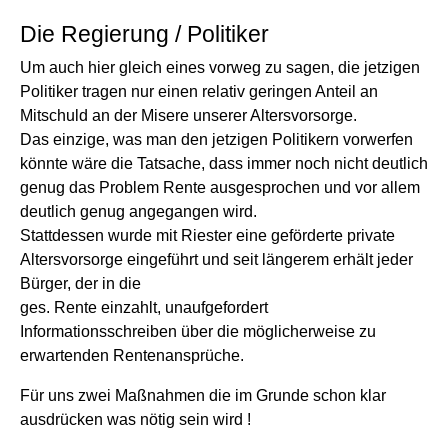
Die Regierung / Politiker
Um auch hier gleich eines vorweg zu sagen, die jetzigen
Politiker tragen nur einen relativ geringen Anteil an
Mitschuld an der Misere unserer Altersvorsorge.
Das einzige, was man den jetzigen Politikern vorwerfen
könnte wäre die Tatsache, dass immer noch nicht deutlich
genug das Problem Rente ausgesprochen und vor allem
deutlich genug angegangen wird.
Stattdessen wurde mit Riester eine geförderte private
Altersvorsorge eingeführt und seit längerem erhält jeder
Bürger, der in die
ges. Rente einzahlt, unaufgefordert
Informationsschreiben über die möglicherweise zu
erwartenden Rentenansprüche.
Für uns zwei Maßnahmen die im Grunde schon klar
ausdrücken was nötig sein wird !