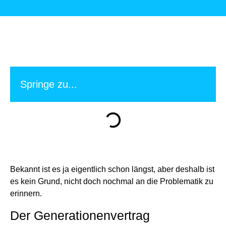
Springe zu...
Bekannt ist es ja eigentlich schon längst, aber deshalb ist
es kein Grund, nicht doch nochmal an die Problematik zu
erinnern.
Der Generationenvertrag