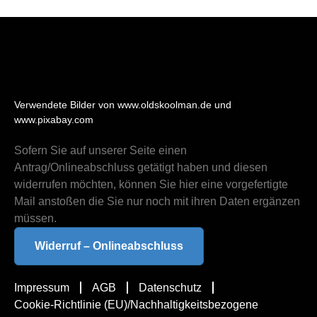
Verwendete Bilder von www.oldskoolman.de und
www.pixabay.com
Sofern Sie auf unserer Seite einen
Antrag/Onlineabschluss getätigt haben und diesen
widerrufen möchten, können Sie hier eine vorgefertigte
Mail anstoßen die Sie nur noch mit ihren Daten ergänzen
müssen.
Widerruf – Onlineabschluss
Impressum
AGB
Datenschutz
Cookie-Richtlinie (EU)/Nachhaltigkeitsbezogene