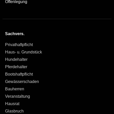
Offenlegung
Sachvers.
Privathaftpflicht
Haus- u. Grundstück
Hundehalter
Pferdehalter
Bootshaftpflicht
Gewässerschaden
Bauherren
Veranstaltung
Hausrat
Glasbruch