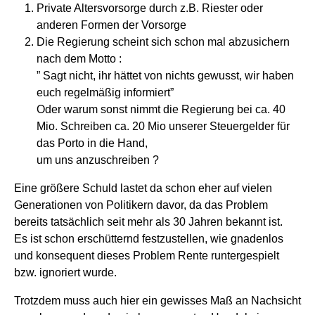
Private Altersvorsorge durch z.B. Riester oder
anderen Formen der Vorsorge
Die Regierung scheint sich schon mal abzusichern
nach dem Motto :
” Sagt nicht, ihr hättet von nichts gewusst, wir haben
euch regelmäßig informiert”
Oder warum sonst nimmt die Regierung bei ca. 40
Mio. Schreiben ca. 20 Mio unserer Steuergelder für
das Porto in die Hand,
um uns anzuschreiben ?
Eine größere Schuld lastet da schon eher auf vielen
Generationen von Politikern davor, da das Problem
bereits tatsächlich seit mehr als 30 Jahren bekannt ist.
Es ist schon erschütternd festzustellen, wie gnadenlos
und konsequent dieses Problem Rente runtergespielt
bzw. ignoriert wurde.
Trotzdem muss auch hier ein gewisses Maß an Nachsicht