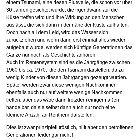
einem Tsunami, eine riesen Flutwelle, die schon vor über
30 Jahren gesichtet wurde, die irgendwann auf die
Küste treffen wird und ihre Wirkung an den Menschen
auslässt, die sich dann in der nähe der Küste aufhalten.
Doch nach all dem Leid, wird das Wasser sich
zurückziehen und wenn dann erst einmal alles wieder
aufgebaut wurde, werden sich künftige Generationen das
Ganze nur noch als Geschichte anhören.
Auch im Rentensystem sind es die Jahrgänge zwischen
1960 bis ca. 1970, die den Tsunami darstellen, da zu
wenig Kinder von diesen Jahrgängen gezeugt wurden.
Später werden zwar diese wenigen Nachkommen
ebenfalls auch nur auf weitere wenige Nachkommen
treffen, aber das wäre dann trotzdem einigermaßen
handelbar, da sie selbst dann auch nur noch eine
kleinere Anzahl an Rentnern darstellen.
Dies ist zwar prinzipiell tröstlich, hilft aber den betroffenen
Generationen leider gar nicht !