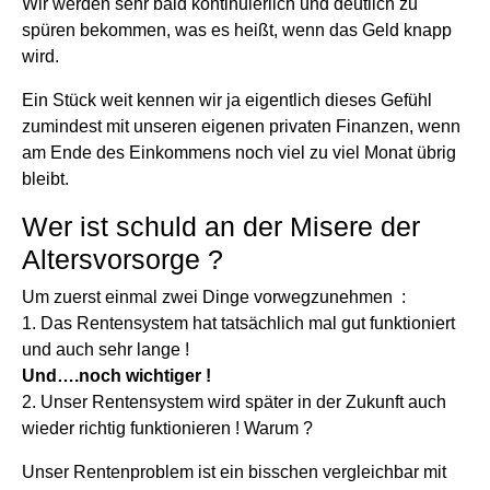
Wir werden sehr bald kontinuierlich und deutlich zu
spüren bekommen, was es heißt, wenn das Geld knapp
wird.
Ein Stück weit kennen wir ja eigentlich dieses Gefühl
zumindest mit unseren eigenen privaten Finanzen, wenn
am Ende des Einkommens noch viel zu viel Monat übrig
bleibt.
Wer ist schuld an der Misere der
Altersvorsorge ?
Um zuerst einmal zwei Dinge vorwegzunehmen :
1. Das Rentensystem hat tatsächlich mal gut funktioniert
und auch sehr lange !
Und….noch wichtiger !
2. Unser Rentensystem wird später in der Zukunft auch
wieder richtig funktionieren ! Warum ?
Unser Rentenproblem ist ein bisschen vergleichbar mit