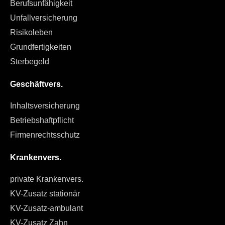
Berufsunfähigkeit
Unfallversicherung
Risikoleben
Grundfertigkeiten
Sterbegeld
Geschäftvers.
Inhaltsversicherung
Betriebshaftpflicht
Firmenrechtsschutz
Krankenvers.
private Krankenvers.
KV-Zusatz stationär
KV-Zusatz-ambulant
KV-Zusatz Zahn