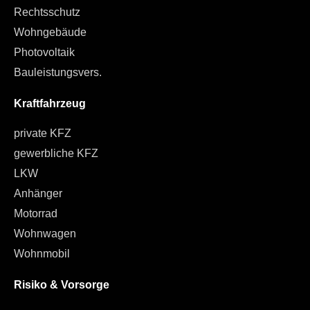
Rechtsschutz
Wohngebäude
Photovoltaik
Bauleistungsvers.
Kraftfahrzeug
private KFZ
gewerbliche KFZ
LKW
Anhänger
Motorrad
Wohnwagen
Wohnmobil
Risiko & Vorsorge