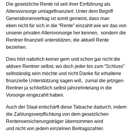
Die gesetzliche Rente ist seit ihrer Einführung als
Altersvorsorge umlagefinanziert. Unter dem Begriff
Generationenvertrag ist somit gemeint, dass man
eben nicht für sich in die “Rente” einzahlt wie wir das von
unserer privaten Altersvorsorge her kennen, sondern die
Rentner finanziell unterstützen, die aktuell Rente
beziehen.
Dies hört natürlich keiner gern und schon gar nicht die
aktiven Rentner selbst, wo doch jeder bis zum “Schluss”
selbständig sein möchte und nicht Danke für erhaltene
finanzielle Unterstützung sagen will, zumal die jetzigen
Rentner ja schließlich selbst jahrzehntelang in die
Vorsorge eingezahlt haben.
Auch der Staat entschärft diese Tatsache dadurch, indem
die Zahlungsverpflichtung von dem gesetzlichen
Rentenversicherungsträger übernommen wird
und nicht von jedem einzelnen Beitragszahler.