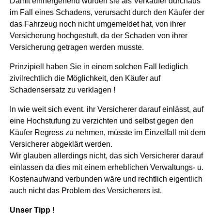
Damit einhergehend würden sie als Verkäufer durchaus
im Fall eines Schadens, verursacht durch den Käufer der
das Fahrzeug noch nicht umgemeldet hat, von ihrer
Versicherung hochgestuft, da der Schaden von ihrer
Versicherung getragen werden musste.
Prinzipiell haben Sie in einem solchen Fall lediglich
zivilrechtlich die Möglichkeit, den Käufer auf
Schadensersatz zu verklagen !
In wie weit sich event. ihr Versicherer darauf einlässt, auf
eine Hochstufung zu verzichten und selbst gegen den
Käufer Regress zu nehmen, müsste im Einzelfall mit dem
Versicherer abgeklärt werden.
Wir glauben allerdings nicht, das sich Versicherer darauf
einlassen da dies mit einem erheblichen Verwaltungs- u.
Kostenaufwand verbunden wäre und rechtlich eigentlich
auch nicht das Problem des Versicherers ist.
Unser Tipp !