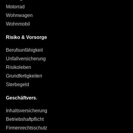
Motorrad
Wohnwagen
Wohnmobil
Risiko & Vorsorge
Berufsunfähigkeit
Unfallversicherung
Risikoleben
Grundfertigkeiten
Sterbegeld
Geschäftvers.
Inhaltsversicherung
Betriebshaftpflicht
Firmenrechtsschutz