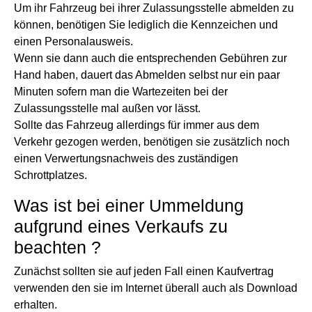
Um ihr Fahrzeug bei ihrer Zulassungsstelle abmelden zu
können, benötigen Sie lediglich die Kennzeichen und
einen Personalausweis.
Wenn sie dann auch die entsprechenden Gebühren zur
Hand haben, dauert das Abmelden selbst nur ein paar
Minuten sofern man die Wartezeiten bei der
Zulassungsstelle mal außen vor lässt.
Sollte das Fahrzeug allerdings für immer aus dem
Verkehr gezogen werden, benötigen sie zusätzlich noch
einen Verwertungsnachweis des zuständigen
Schrottplatzes.
Was ist bei einer Ummeldung
aufgrund eines Verkaufs zu
beachten ?
Zunächst sollten sie auf jeden Fall einen Kaufvertrag
verwenden den sie im Internet überall auch als Download
erhalten.