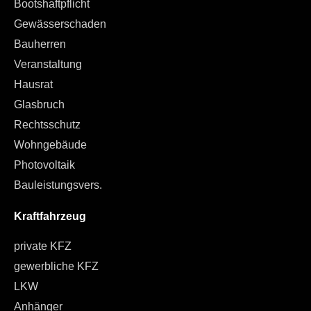
Bootshaftpflicht
Gewässerschaden
Bauherren
Veranstaltung
Hausrat
Glasbruch
Rechtsschutz
Wohngebäude
Photovoltaik
Bauleistungsvers.
Kraftfahrzeug
private KFZ
gewerbliche KFZ
LKW
Anhänger