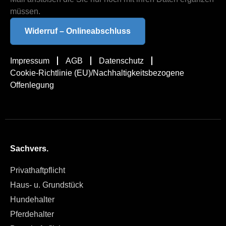
müssen.
Widerruf – Onlineabschluss
Impressum
AGB
Datenschutz
Cookie-Richtlinie (EU)/Nachhaltigkeitsbezogene
Offenlegung
Sachvers.
Privathaftpflicht
Haus- u. Grundstück
Hundehalter
Pferdehalter