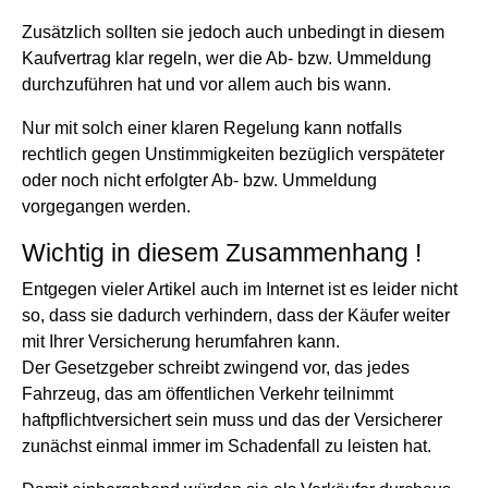
Zusätzlich sollten sie jedoch auch unbedingt in diesem
Kaufvertrag klar regeln, wer die Ab- bzw. Ummeldung
durchzuführen hat und vor allem auch bis wann.
Nur mit solch einer klaren Regelung kann notfalls
rechtlich gegen Unstimmigkeiten bezüglich verspäteter
oder noch nicht erfolgter Ab- bzw. Ummeldung
vorgegangen werden.
Wichtig in diesem Zusammenhang !
Entgegen vieler Artikel auch im Internet ist es leider nicht
so, dass sie dadurch verhindern, dass der Käufer weiter
mit Ihrer Versicherung herumfahren kann.
Der Gesetzgeber schreibt zwingend vor, das jedes
Fahrzeug, das am öffentlichen Verkehr teilnimmt
haftpflichtversichert sein muss und das der Versicherer
zunächst einmal immer im Schadenfall zu leisten hat.