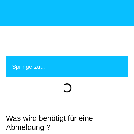
Springe zu...
Was wird benötigt für eine
Abmeldung ?