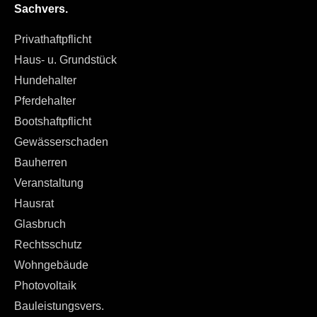
Sachvers.
Privathaftpflicht
Haus- u. Grundstück
Hundehalter
Pferdehalter
Bootshaftpflicht
Gewässerschaden
Bauherren
Veranstaltung
Hausrat
Glasbruch
Rechtsschutz
Wohngebäude
Photovoltaik
Bauleistungsvers.