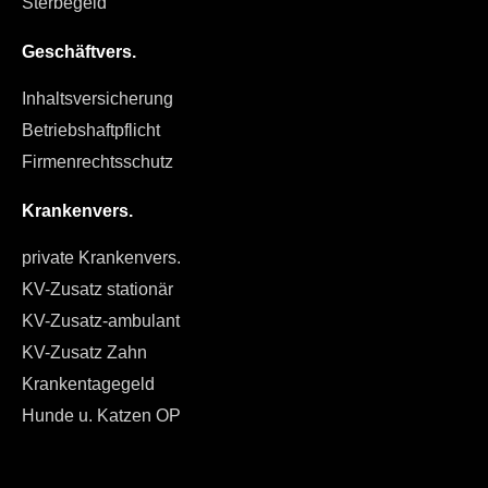
Sterbegeld
Geschäftvers.
Inhaltsversicherung
Betriebshaftpflicht
Firmenrechtsschutz
Krankenvers.
private Krankenvers.
KV-Zusatz stationär
KV-Zusatz-ambulant
KV-Zusatz Zahn
Krankentagegeld
Hunde u. Katzen OP