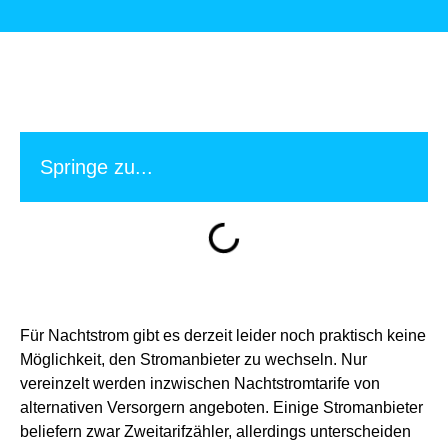
Springe zu...
Für Nachtstrom gibt es derzeit leider noch praktisch keine
Möglichkeit, den Stromanbieter zu wechseln. Nur
vereinzelt werden inzwischen Nachtstromtarife von
alternativen Versorgern angeboten. Einige Stromanbieter
beliefern zwar Zweitarifzähler, allerdings unterscheiden