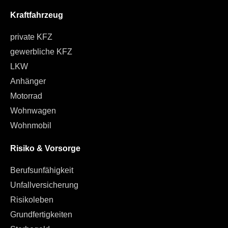
Kraftfahrzeug
private KFZ
gewerbliche KFZ
LKW
Anhänger
Motorrad
Wohnwagen
Wohnmobil
Risiko & Vorsorge
Berufsunfähigkeit
Unfallversicherung
Risikoleben
Grundfertigkeiten