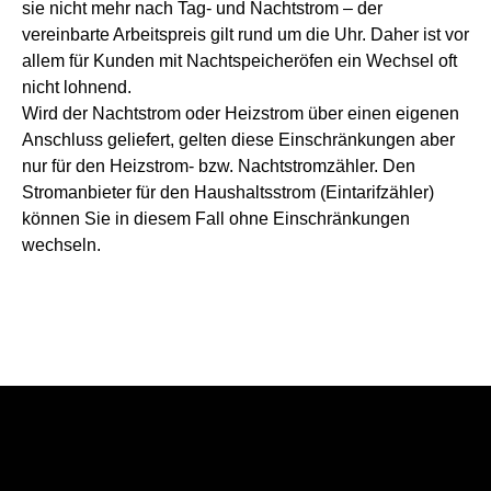
sie nicht mehr nach Tag- und Nachtstrom – der
vereinbarte Arbeitspreis gilt rund um die Uhr. Daher ist vor
allem für Kunden mit Nachtspeicheröfen ein Wechsel oft
nicht lohnend.
Wird der Nachtstrom oder Heizstrom über einen eigenen
Anschluss geliefert, gelten diese Einschränkungen aber
nur für den Heizstrom- bzw. Nachtstromzähler. Den
Stromanbieter für den Haushaltsstrom (Eintarifzähler)
können Sie in diesem Fall ohne Einschränkungen
wechseln.