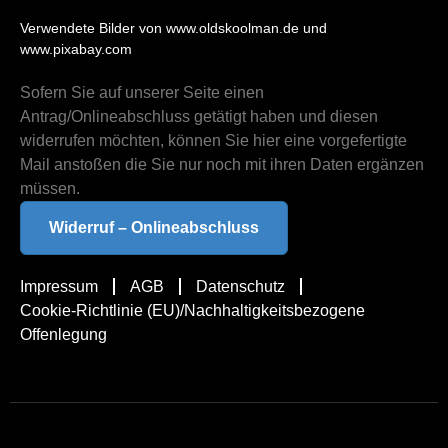
Verwendete Bilder von www.oldskoolman.de und
www.pixabay.com
Sofern Sie auf unserer Seite einen
Antrag/Onlineabschluss getätigt haben und diesen
widerrufen möchten, können Sie hier eine vorgefertigte
Mail anstoßen die Sie nur noch mit ihren Daten ergänzen
müssen.
Widerruf – Onlineabschluss
Impressum
AGB
Datenschutz
Cookie-Richtlinie (EU)/Nachhaltigkeitsbezogene
Offenlegung