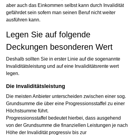
aber auch das Einkommen selbst kann durch Invalidität
gefährdet sein sofern man seinen Beruf nicht weiter
ausführen kann.
Legen Sie auf folgende
Deckungen besonderen Wert
Deshalb sollten Sie in erster Linie auf die sogenannte
Invaliditätsleistung und auf eine Invaliditätsrente wert
legen.
Die Invaliditätsleistung
Die meisten Anbieter unterscheiden zwischen einer sog.
Grundsumme die über eine Progressionsstaffel zu einer
Höchstsumme führt.
Progressionsstaffel bedeutet hierbei, dass ausgehend
von der Grundsumme die finanziellen Leistungen je nach
Höhe der Invalidität progressiv bis zur