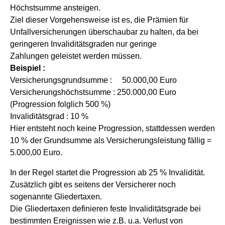
Höchstsumme ansteigen.
Ziel dieser Vorgehensweise ist es, die Prämien für
Unfallversicherungen überschaubar zu halten, da bei
geringeren Invaliditätsgraden nur geringe
Zahlungen geleistet werden müssen.
Beispiel :
Versicherungsgrundsumme : 50.000,00 Euro
Versicherungshöchstsumme : 250.000,00 Euro
(Progression folglich 500 %)
Invaliditätsgrad : 10 %
Hier entsteht noch keine Progression, stattdessen werden
10 % der Grundsumme als Versicherungsleistung fällig =
5.000,00 Euro.
In der Regel startet die Progression ab 25 % Invalidität.
Zusätzlich gibt es seitens der Versicherer noch
sogenannte Gliedertaxen.
Die Gliedertaxen definieren feste Invaliditätsgrade bei
bestimmten Ereignissen wie z.B. u.a. Verlust von