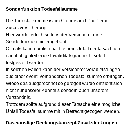
Sonderfunktion Todesfallsumme
Die Todesfallsumme ist im Grunde auch “nur” eine
Zusatzversicherung.
Hier wurde jedoch seitens der Versicherer eine
Sonderfunktion mit eingebaut.
Oftmals kann nämlich nach einem Unfall der tatsächlich
nachhaltig bleibende Invaliditätsgrad nicht sofort
festgestellt werden.
In solchen Fällen kann der Versicherer Vorableistungen
aus einer event. vorhandenen Todesfallsumme erbringen.
Wieso das ausgerechnet so geregelt wurde entzieht sich
nicht nur unserer Kenntnis sondern auch unserem
Verständnis.
Trotzdem sollte aufgrund dieser Tatsache eine mögliche
Unfall Todesfallsumme mit in Betracht gezogen werden.
Das sonstige Deckungskonzept/Zusatzdeckungen