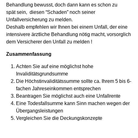
Behandlung bewusst, doch dann kann es schon zu
spät sein, diesen “Schaden” noch seiner
Unfallversicherung zu melden.
Deshalb empfehlen wir Ihnen bei einem Unfall, der eine
intensivere ärztliche Behandlung nötig macht, vorsorglich
dem Versicherer den Unfall zu melden !
Zusammenfassung
Achten Sie auf eine möglichst hohe
Invaliditätsgrundsumme
Die Höchstinvaliditätssumme sollte ca. Ihrem 5 bis 6-
fachen Jahreseinkommen entsprechen
Beantragen Sie möglichst auch eine Unfallrente
Eine Todesfallsumme kann Sinn machen wegen der
Übergangsleistungen
Vergleichen Sie die Deckungskonzepte