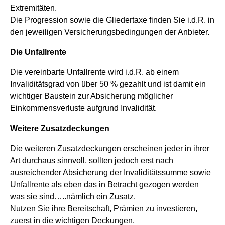
Extremitäten.
Die Progression sowie die Gliedertaxe finden Sie i.d.R. in
den jeweiligen Versicherungsbedingungen der Anbieter.
Die Unfallrente
Die vereinbarte Unfallrente wird i.d.R. ab einem
Invaliditätsgrad von über 50 % gezahlt und ist damit ein
wichtiger Baustein zur Absicherung möglicher
Einkommensverluste aufgrund Invalidität.
Weitere Zusatzdeckungen
Die weiteren Zusatzdeckungen erscheinen jeder in ihrer
Art durchaus sinnvoll, sollten jedoch erst nach
ausreichender Absicherung der Invaliditätssumme sowie
Unfallrente als eben das in Betracht gezogen werden
was sie sind…..nämlich ein Zusatz.
Nutzen Sie ihre Bereitschaft, Prämien zu investieren,
zuerst in die wichtigen Deckungen.