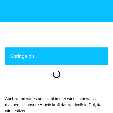
Springe zu...
Auch wenn wir es uns nicht immer wirklich bewusst
machen, ist unsere Arbeitskraft das wertvollste Gut, das
wir besitzen.