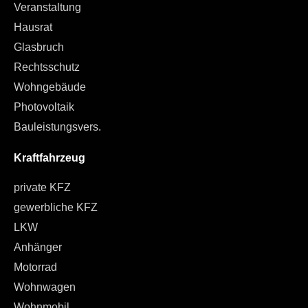
Veranstaltung
Hausrat
Glasbruch
Rechtsschutz
Wohngebäude
Photovoltaik
Bauleistungsvers.
Kraftfahrzeug
private KFZ
gewerbliche KFZ
LKW
Anhänger
Motorrad
Wohnwagen
Wohnmobil