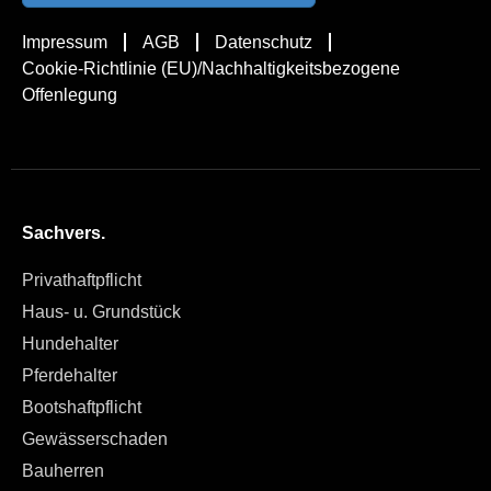
Impressum
AGB
Datenschutz
Cookie-Richtlinie (EU)/Nachhaltigkeitsbezogene
Offenlegung
Sachvers.
Privathaftpflicht
Haus- u. Grundstück
Hundehalter
Pferdehalter
Bootshaftpflicht
Gewässerschaden
Bauherren