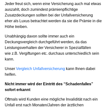
Jeder freut sich, wenn eine Versicherung auch mal etwas
auszahlt, doch zumindest prämienpflichtige
Zusatzdeckungen sollten bei der Unfallversicherung
eher als Luxus betrachtet werden da sie die Prämie in die
Höhe treiben.
Unabhängig davon sollte immer auch ein
Deckungsvergleich durchgeführt werden, da das
Leistungsverhalten der Versicherer in Spezialfällen
wie z.B. Vergiftungen etc. durchaus unterschiedlich sein
kann.
Unser
Vergleich Unfallversicherung
kann Ihnen dabei
helfen.
Nicht immer wird der Eintritt des “Schadenfalles”
sofort erkannt
Oftmals wird Kunden eine mögliche Invalidität nach ein
Unfall erst nach Monaten/Jahren der ärztlichen