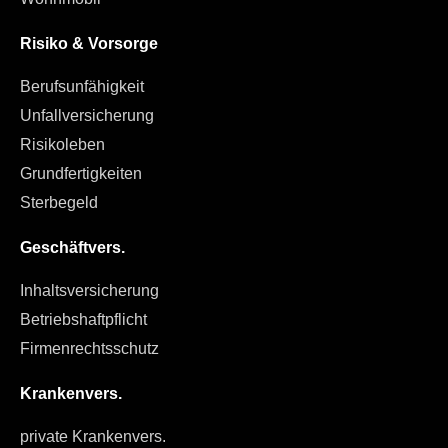
Risiko & Vorsorge
Berufsunfähigkeit
Unfallversicherung
Risikoleben
Grundfertigkeiten
Sterbegeld
Geschäftvers.
Inhaltsversicherung
Betriebshaftpflicht
Firmenrechtsschutz
Krankenvers.
private Krankenvers.