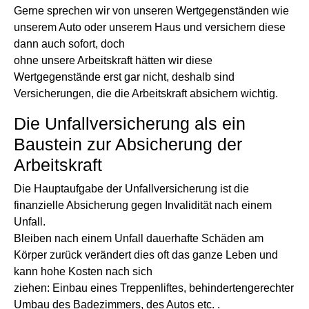
Gerne sprechen wir von unseren Wertgegenständen wie
unserem Auto oder unserem Haus und versichern diese
dann auch sofort, doch
ohne unsere Arbeitskraft hätten wir diese
Wertgegenstände erst gar nicht, deshalb sind
Versicherungen, die die Arbeitskraft absichern wichtig.
Die Unfallversicherung als ein
Baustein zur Absicherung der
Arbeitskraft
Die Hauptaufgabe der Unfallversicherung ist die
finanzielle Absicherung gegen Invalidität nach einem
Unfall.
Bleiben nach einem Unfall dauerhafte Schäden am
Körper zurück verändert dies oft das ganze Leben und
kann hohe Kosten nach sich
ziehen: Einbau eines Treppenliftes, behindertengerechter
Umbau des Badezimmers, des Autos etc. .