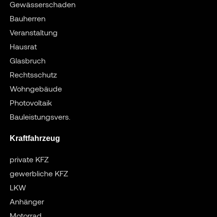
Gewässerschaden
Bauherren
Veranstaltung
Hausrat
Glasbruch
Rechtsschutz
Wohngebäude
Photovoltaik
Bauleistungsvers.
Kraftfahrzeug
private KFZ
gewerbliche KFZ
LKW
Anhänger
Motorrad