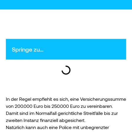
Springe zu...
In der Regel empfiehlt es sich, eine Versicherungssumme
von 200.000 Euro bis 250.000 Euro zu vereinbaren.
Damit sind im Normalfall gerichtliche Streitfälle bis zur
zweiten Instanz finanziell abgesichert.
Natürlich kann auch eine Police mit unbegrenzter