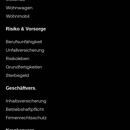
Wohnwagen
Wohnmobil
Risiko & Vorsorge
Berufsunfähigkeit
Unfallversicherung
Risikoleben
Grundfertigkeiten
Sterbegeld
Geschäftvers.
Inhaltsversicherung
Betriebshaftpflicht
Firmenrechtsschutz