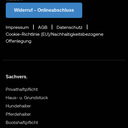
Widerruf – Onlineabschluss
Impressum
AGB
Datenschutz
Cookie-Richtlinie (EU)/Nachhaltigkeitsbezogene
Offenlegung
Sachvers.
Privathaftpflicht
Haus- u. Grundstück
Hundehalter
Pferdehalter
Bootshaftpflicht