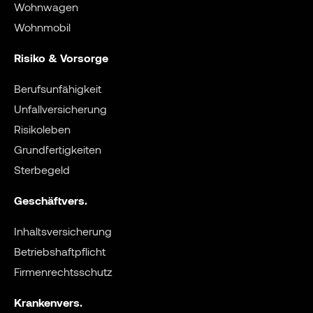
Wohnwagen
Wohnmobil
Risiko & Vorsorge
Berufsunfähigkeit
Unfallversicherung
Risikoleben
Grundfertigkeiten
Sterbegeld
Geschäftvers.
Inhaltsversicherung
Betriebshaftpflicht
Firmenrechtsschutz
Krankenvers.