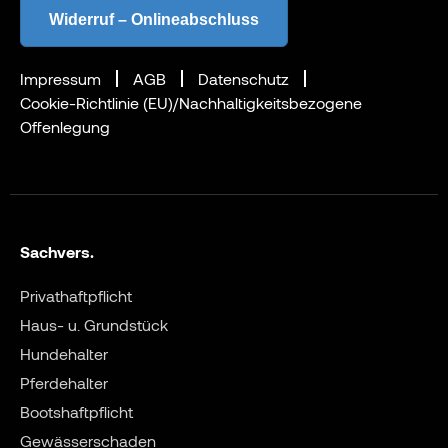
Widerruf – Onlineabschluss
Impressum
AGB
Datenschutz
Cookie-Richtlinie (EU)/Nachhaltigkeitsbezogene
Offenlegung
Sachvers.
Privathaftpflicht
Haus- u. Grundstück
Hundehalter
Pferdehalter
Bootshaftpflicht
Gewässerschaden