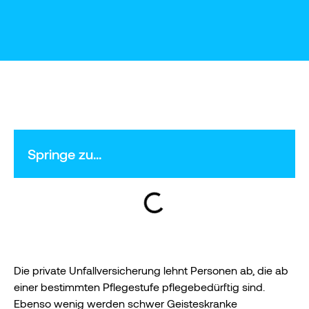
Springe zu...
Die private Unfallversicherung lehnt Personen ab, die ab
einer bestimmten Pflegestufe pflegebedürftig sind.
Ebenso wenig werden schwer Geisteskranke