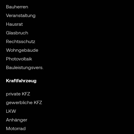
Bauherren
Veranstaltung
Hausrat
Glasbruch
Rechtsschutz
Wohngebäude
Photovoltaik
Bauleistungsvers.
Kraftfahrzeug
private KFZ
gewerbliche KFZ
LKW
Anhänger
Motorrad