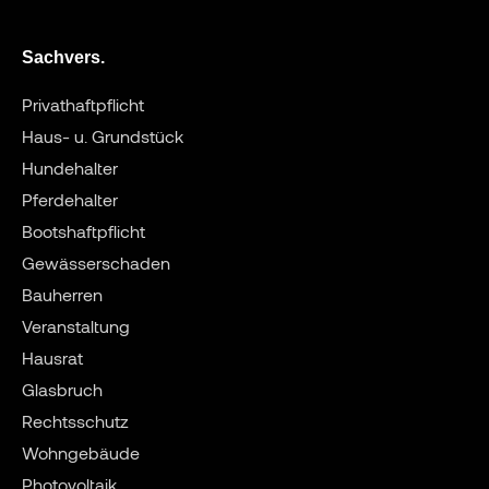
Sachvers.
Privathaftpflicht
Haus- u. Grundstück
Hundehalter
Pferdehalter
Bootshaftpflicht
Gewässerschaden
Bauherren
Veranstaltung
Hausrat
Glasbruch
Rechtsschutz
Wohngebäude
Photovoltaik