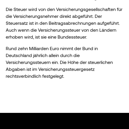
Die Steuer wird von den Versicherungsgesellschaften für
die Versicherungsnehmer direkt abgeführt. Der
Steuersatz ist in den Beitragsabrechnungen aufgeführt.
Auch wenn die Versicherungssteuer von den Ländern
erhoben wird, ist sie eine Bundessteuer.
Rund zehn Milliarden Euro nimmt der Bund in
Deutschland jährlich allein durch die
Versicherungssteuern ein. Die Höhe der steuerlichen
Abgaben ist im Versicherungssteuergesetz
rechtsverbindlich festgelegt.