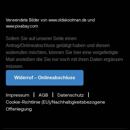
Verwendete Bilder von www.oldskoolman.de und
www.pixabay.com
Sofern Sie auf unserer Seite einen
Antrag/Onlineabschluss getätigt haben und diesen
widerrufen möchten, können Sie hier eine vorgefertigte
Mail anstoßen die Sie nur noch mit ihren Daten ergänzen
müssen.
Widerruf – Onlineabschluss
Impressum
AGB
Datenschutz
Cookie-Richtlinie (EU)/Nachhaltigkeitsbezogene
Offenlegung