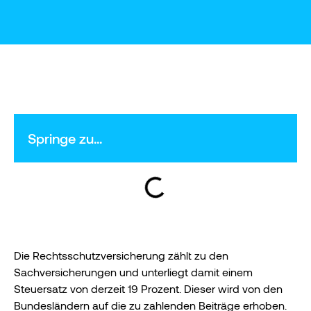
Springe zu...
Die Rechtsschutzversicherung zählt zu den
Sachversicherungen und unterliegt damit einem
Steuersatz von derzeit 19 Prozent. Dieser wird von den
Bundesländern auf die zu zahlenden Beiträge erhoben.