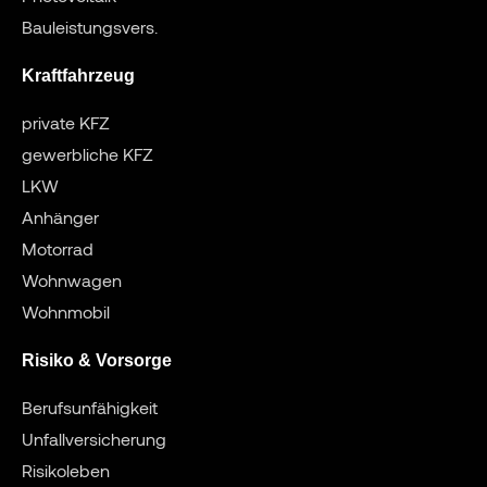
Bauleistungsvers.
Kraftfahrzeug
private KFZ
gewerbliche KFZ
LKW
Anhänger
Motorrad
Wohnwagen
Wohnmobil
Risiko & Vorsorge
Berufsunfähigkeit
Unfallversicherung
Risikoleben