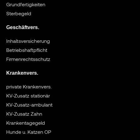
Grundfertigkeiten
Sterbegeld
Geschäftvers.
Inhaltsversicherung
Betriebshaftpflicht
Firmenrechtsschutz
Krankenvers.
private Krankenvers.
KV-Zusatz stationär
KV-Zusatz-ambulant
KV-Zusatz Zahn
Krankentagegeld
Hunde u. Katzen OP