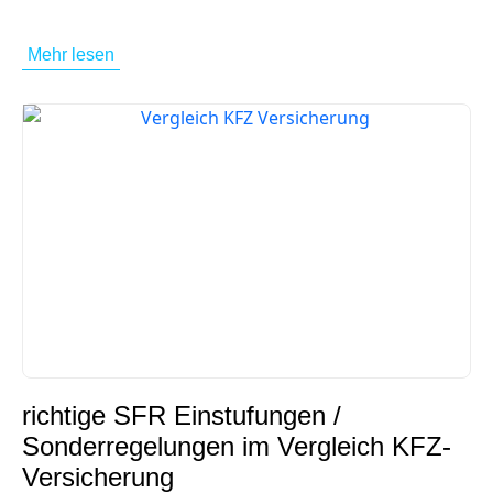
Mehr lesen
richtige SFR Einstufungen /
Sonderregelungen im Vergleich KFZ-
Versicherung