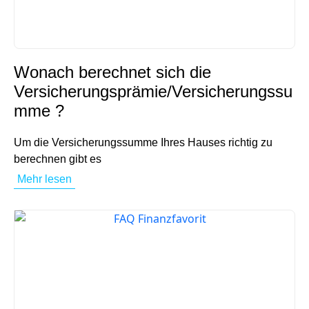
Wonach berechnet sich die
Versicherungsprämie/Versicherungssu
mme ?
Um die Versicherungssumme Ihres Hauses richtig zu
berechnen gibt es
Mehr lesen