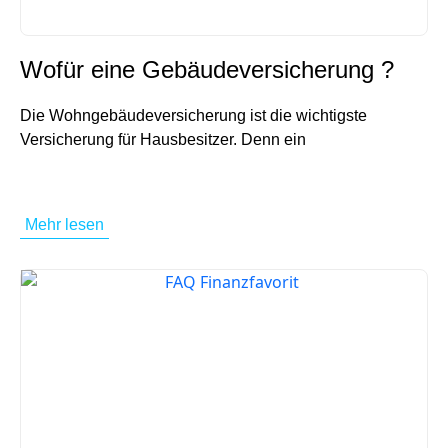
Wofür eine Gebäudeversicherung ?
Die Wohngebäudeversicherung ist die wichtigste
Versicherung für Hausbesitzer. Denn ein
Mehr lesen