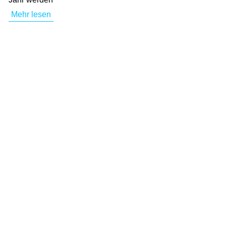
Mehr lesen