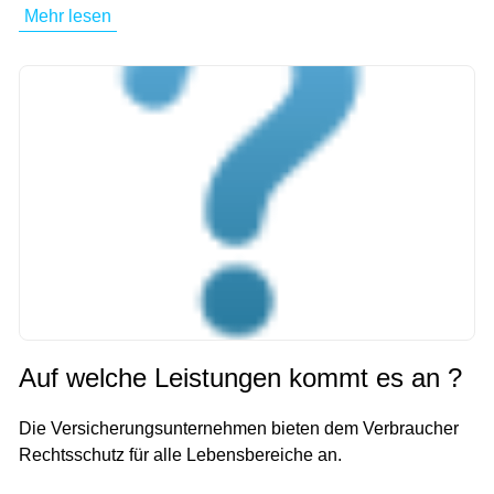
Mehr lesen
Auf welche Leistungen kommt es an ?
Die Versicherungsunternehmen bieten dem Verbraucher
Rechtsschutz für alle Lebensbereiche an.