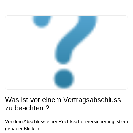
Was ist vor einem Vertragsabschluss
zu beachten ?
Vor dem Abschluss einer Rechtsschutzversicherung ist ein
genauer Blick in