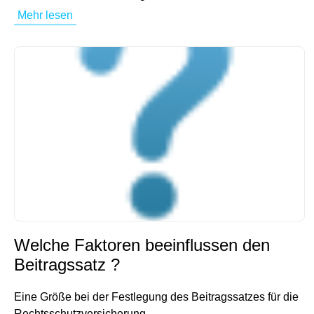
Mehr lesen
Welche Faktoren beeinflussen den
Beitragssatz ?
Eine Größe bei der Festlegung des Beitragssatzes für die
Rechtsschutzversicherung