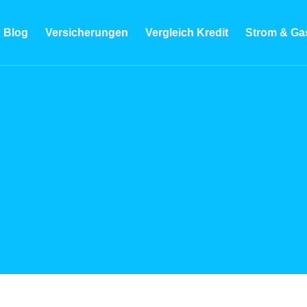
Blog
Versicherungen
Vergleich Kredit
Strom & Ga