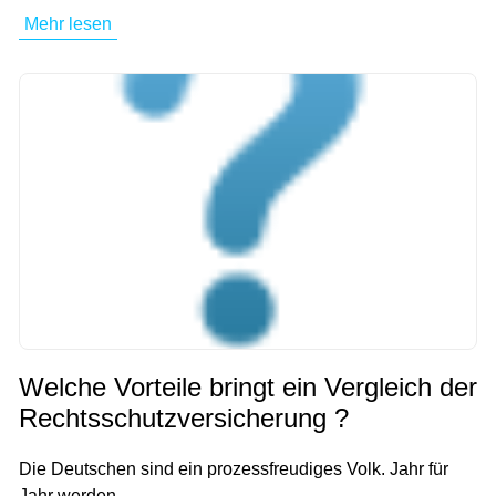
Mehr lesen
Welche Vorteile bringt ein Vergleich der
Rechtsschutzversicherung ?
Die Deutschen sind ein prozessfreudiges Volk. Jahr für
Jahr werden