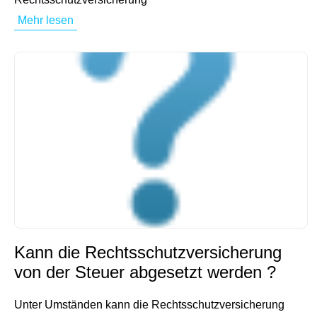
Mehr lesen
Kann die Rechtsschutzversicherung
von der Steuer abgesetzt werden ?
Unter Umständen kann die Rechtsschutzversicherung