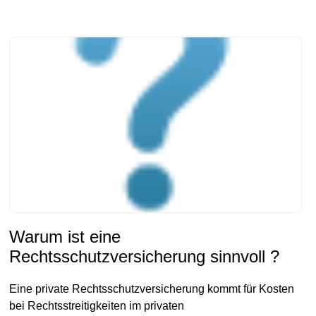
Warum ist eine
Rechtsschutzversicherung sinnvoll ?
Eine private Rechtsschutzversicherung kommt für Kosten
bei Rechtsstreitigkeiten im privaten