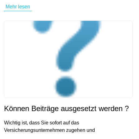
Mehr lesen
Können Beiträge ausgesetzt werden ?
Wichtig ist, dass Sie sofort auf das
Versicherungsunternehmen zugehen und