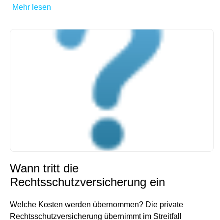
Mehr lesen
Wann tritt die
Rechtsschutzversicherung ein
Welche Kosten werden übernommen? Die private
Rechtsschutzversicherung übernimmt im Streitfall