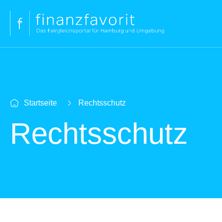
Startseite
Rechtsschutz
Rechtsschutz