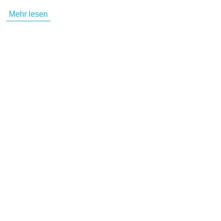
Mehr lesen