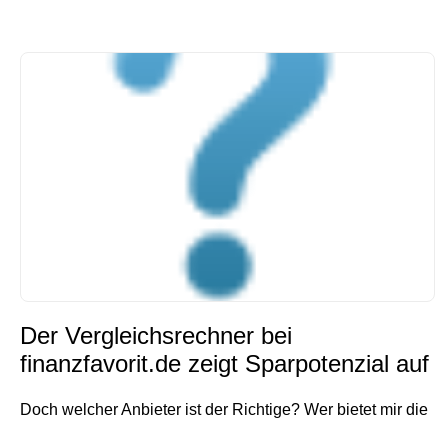
Der Vergleichsrechner bei
finanzfavorit.de zeigt Sparpotenzial auf
Doch welcher Anbieter ist der Richtige? Wer bietet mir die