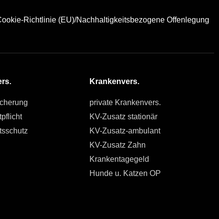
ookie-Richtlinie (EU)/Nachhaltigkeitsbezogene Offenlegung
rs.
Krankenvers.
icherung
private Krankenvers.
pflicht
KV-Zusatz stationär
tsschutz
KV-Zusatz-ambulant
KV-Zusatz Zahn
Krankentagegeld
Hunde u. Katzen OP