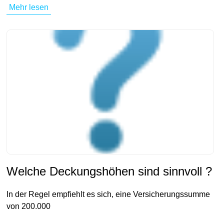
Mehr lesen
Welche Deckungshöhen sind sinnvoll ?
In der Regel empfiehlt es sich, eine Versicherungssumme
von 200.000